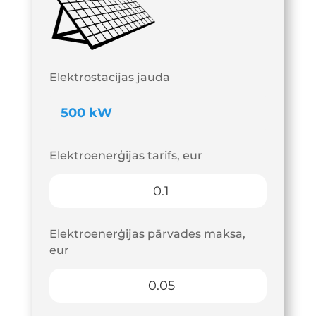
Elektrostacijas jauda
Elektroenerģijas tarifs, eur
Elektroenerģijas pārvades maksa,
eur