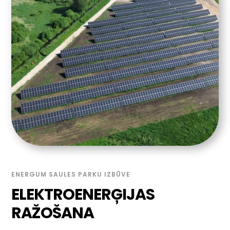
ENERGUM SAULES PARKU IZBŪVE
ELEKTROENERĢIJAS
RAŽOŠANA